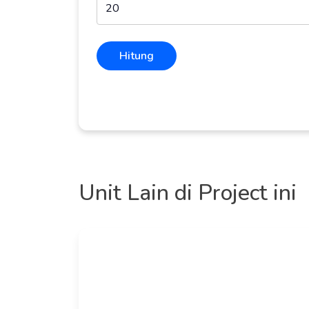
Hitung
Unit Lain di Project ini