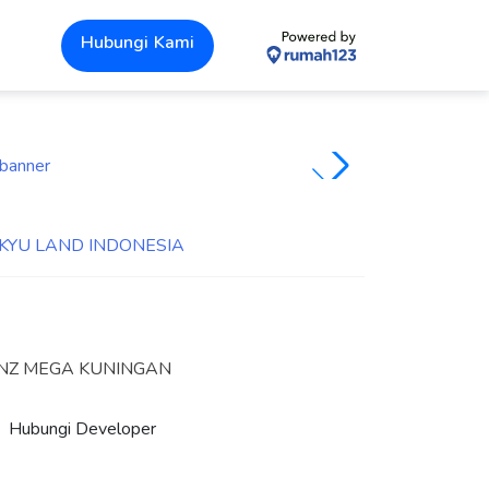
Hubungi Kami
NZ MEGA KUNINGAN
Hubungi Developer