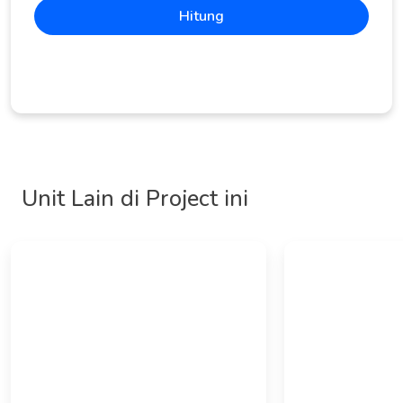
Hitung
Unit Lain di Project ini