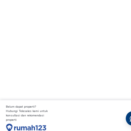
Belum dapat properti?
Hubungi Telesales kami untuk
konsultasi dan rekomendasi
properti