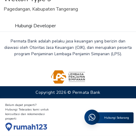
Pagedangan, Kabupaten Tangerang
Hubungi Developer
Permata Bank adalah pelaku jasa keuangan yang berizin dan
diawasi oleh Otoritas Jasa Keuangan (OJK), dan merupakan peserta
program Penjaminan Lembaga Penjamin Simpanan (LPS).
Copyright 2026 © Permata Bank
Belum dapat properti?
Hubungi Telesales kami untuk
konsultasi dan rekomendasi
Hubungi Sekarang
properti