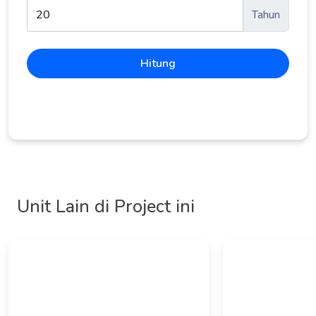
Tahun
Hitung
Unit Lain di Project ini