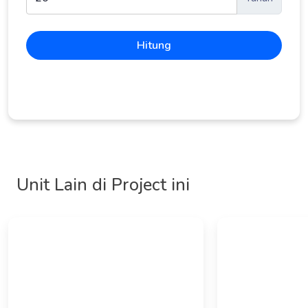
Hitung
Unit Lain di Project ini