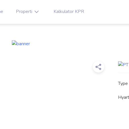
e
Properti
Kalkulator KPR
Type
Hyart