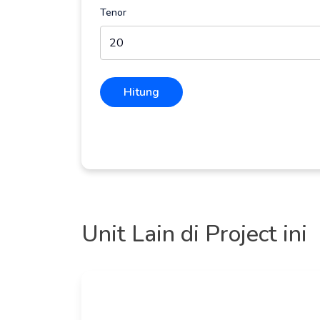
Tenor
Hitung
Unit Lain di Project ini