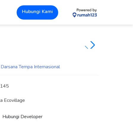
Hubungi Kami
 145
a Ecovillage
Hubungi Developer