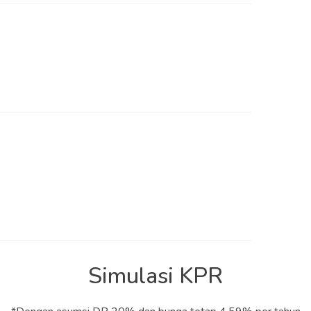
Simulasi KPR