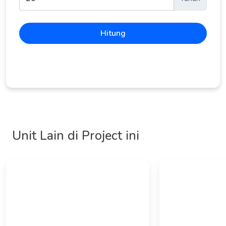
Hitung
Unit Lain di Project ini