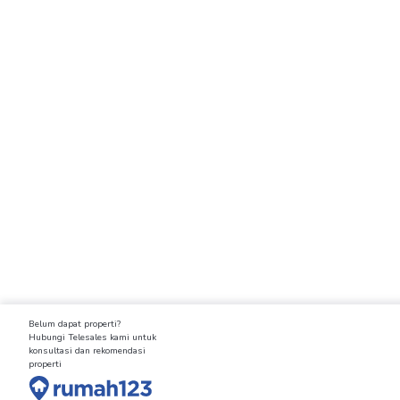
Belum dapat properti?
Hubungi Telesales kami untuk
konsultasi dan rekomendasi
properti