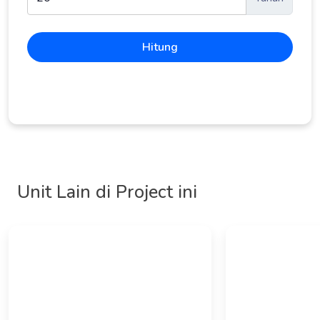
Hitung
Unit Lain di Project ini