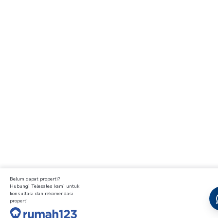
Belum dapat properti?
Hubungi Telesales kami untuk
konsultasi dan rekomendasi
properti