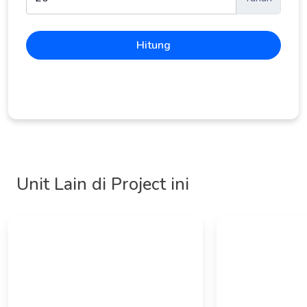
Hitung
Unit Lain di Project ini