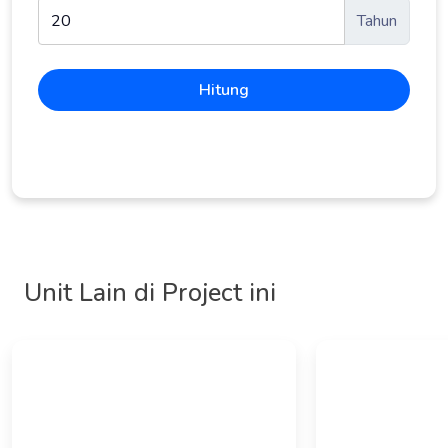
Tahun
Hitung
Unit Lain di Project ini