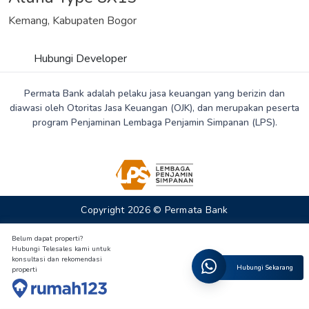
Kemang, Kabupaten Bogor
Hubungi Developer
Permata Bank adalah pelaku jasa keuangan yang berizin dan
diawasi oleh Otoritas Jasa Keuangan (OJK), dan merupakan peserta
program Penjaminan Lembaga Penjamin Simpanan (LPS).
Copyright 2026 © Permata Bank
Belum dapat properti?
Hubungi Telesales kami untuk
konsultasi dan rekomendasi
Hubungi Sekarang
properti