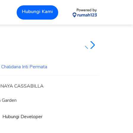
Hubungi Kami
INAYA CASSABILLA
a Garden
Hubungi Developer