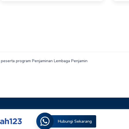
an peserta program Penjaminan Lembaga Penjamin
Hubungi Sekarang