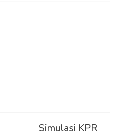
Simulasi KPR