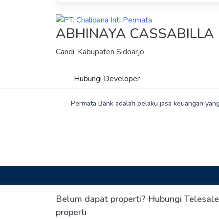
ABHINAYA CASSABILLA
Candi, Kabupaten Sidoarjo
Hubungi Developer
Permata Bank adalah pelaku jasa keuangan yang
Belum dapat properti? Hubungi Telesale
properti