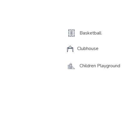
Basketball
Clubhouse
Children Playground