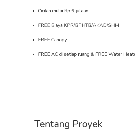
Cicilan mulai Rp 6 jutaan
FREE Biaya KPR/BPHTB/AKAD/SHM
FREE Canopy
FREE AC di setiap ruang & FREE Water Heat
Tentang Proyek