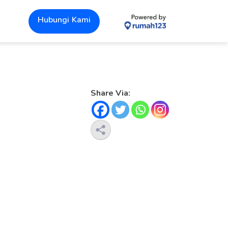
Hubungi Kami
Share Via: