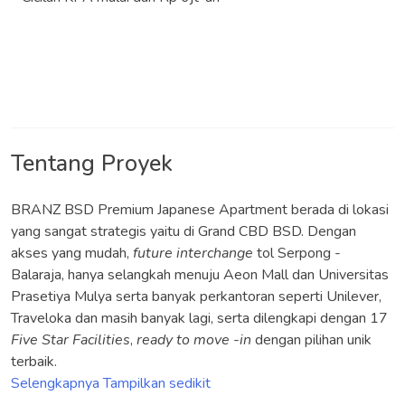
Tentang Proyek
BRANZ BSD Premium Japanese Apartment
berada di lokasi
yang sangat strategis yaitu di Grand CBD BSD. Dengan
akses yang mudah,
future interchange
tol Serpong -
Balaraja, hanya selangkah menuju Aeon Mall dan Universitas
Prasetiya Mulya serta banyak perkantoran seperti Unilever,
Traveloka dan masih banyak lagi, serta dilengkapi dengan 17
Five Star Facilities
,
ready to move -in
dengan pilihan unik
terbaik.
Selengkapnya
Tampilkan sedikit