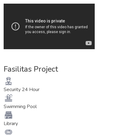
Fasilitas Project
Security 24 Hour
Swimming Pool
Library