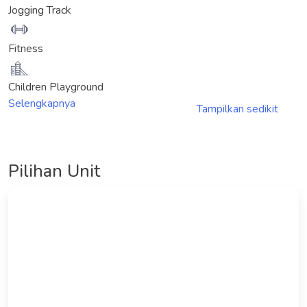
Jogging Track
Fitness
Children Playground
Selengkapnya
Tampilkan sedikit
Pilihan Unit