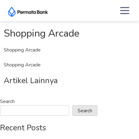
Skip
to
content
Shopping Arcade
Shopping Arcade
Shopping Arcade
Artikel Lainnya
Search
Search
Recent Posts