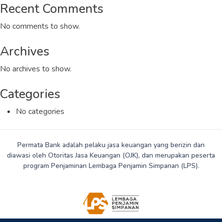
Recent Comments
No comments to show.
Archives
No archives to show.
Categories
No categories
Permata Bank adalah pelaku jasa keuangan yang berizin dan
diawasi oleh Otoritas Jasa Keuangan (OJK), dan merupakan peserta
program Penjaminan Lembaga Penjamin Simpanan (LPS).