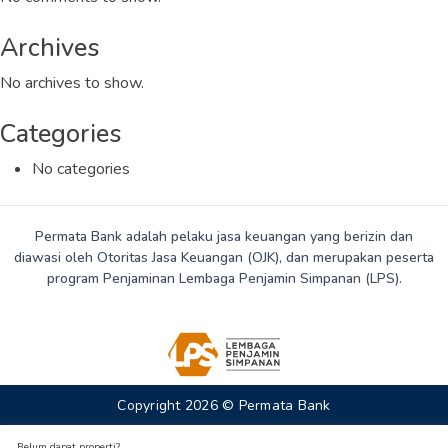
Archives
No archives to show.
Categories
No categories
Permata Bank adalah pelaku jasa keuangan yang berizin dan
diawasi oleh Otoritas Jasa Keuangan (OJK), dan merupakan peserta
program Penjaminan Lembaga Penjamin Simpanan (LPS).
Copyright 2026 © Permata Bank
Belum dapat properti?