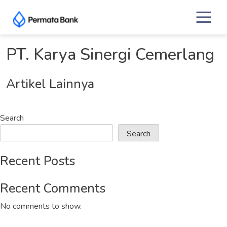
Skip
to
content
PT. Karya Sinergi Cemerlang
Artikel Lainnya
Search
Search
Recent Posts
Recent Comments
No comments to show.