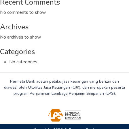
Recent Comments
No comments to show.
Archives
No archives to show.
Categories
No categories
Permata Bank adalah pelaku jasa keuangan yang berizin dan
diawasi oleh Otoritas Jasa Keuangan (OJK), dan merupakan peserta
program Penjaminan Lembaga Penjamin Simpanan (LPS).